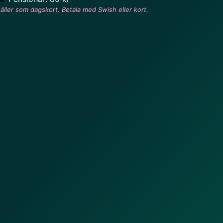
äller som dagskort. Betala med Swish eller kort.