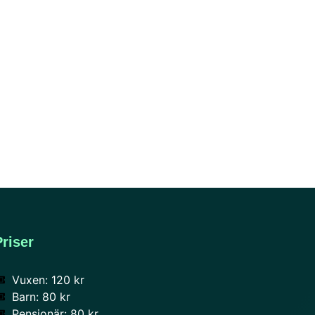
Priser
Vuxen: 120 kr
Barn: 80 kr
Pensionär: 80 kr