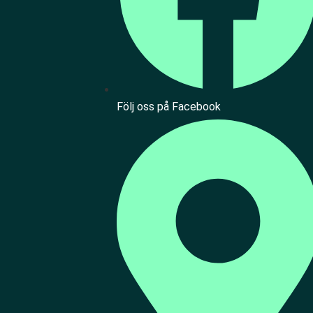
Följ oss på Facebook