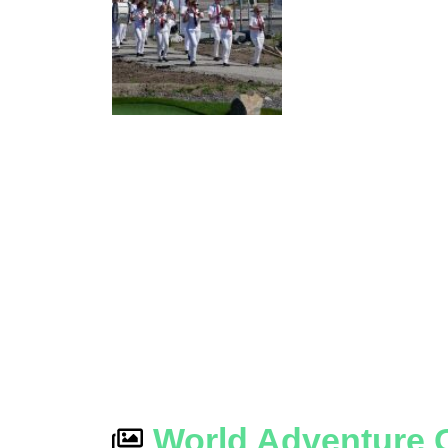
World Adventure G