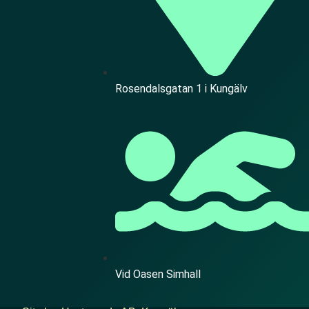
Rosendalsgatan 1 i Kungälv
Vid Oasen Simhall