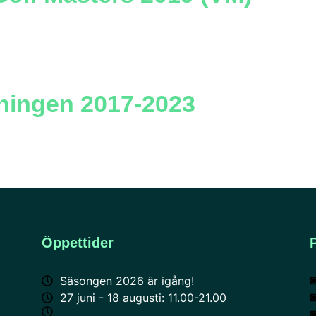
gningen 2017-2023
Öppettider
Säsongen 2026 är igång!
27 juni - 18 augusti: 11.00-21.00