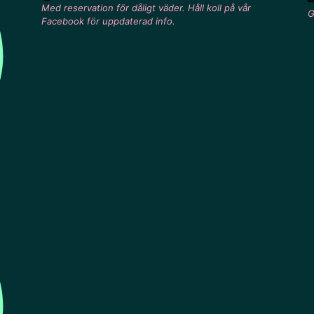
Med reservation för dåligt väder. Håll koll på vår
G
Facebook för uppdaterad info.