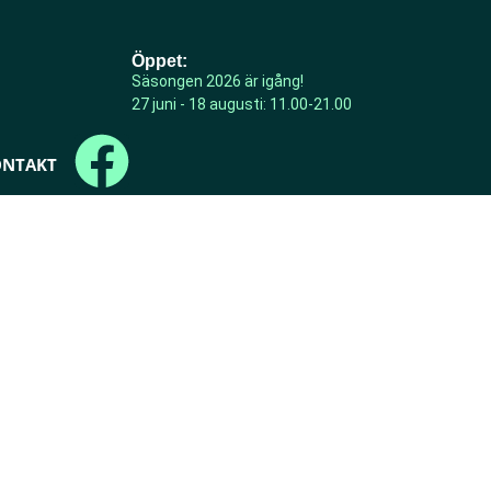
Öppet:
Säsongen 2026 är igång!
27 juni - 18 augusti: 11.00-21.00
ONTAKT