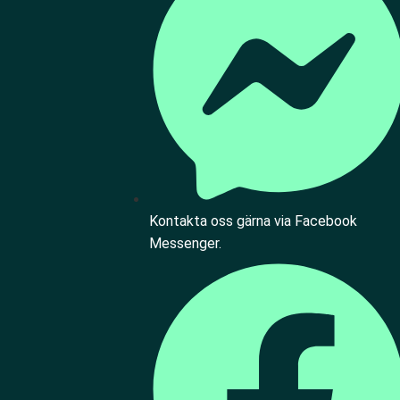
Kontakta oss gärna via Facebook
Messenger.