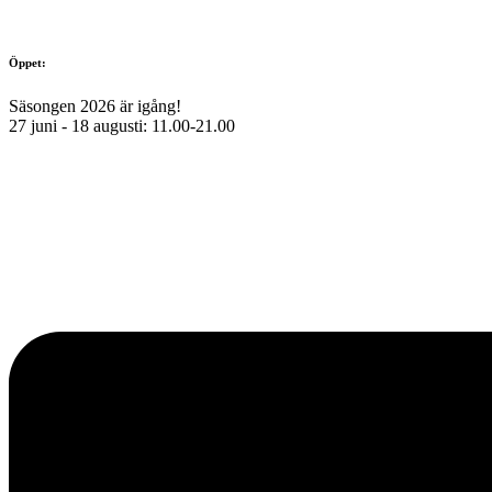
Öppet:
Säsongen 2026 är igång!
27 juni - 18 augusti: 11.00-21.00