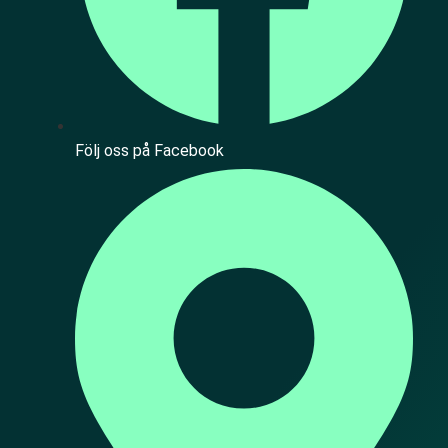
Följ oss på Facebook