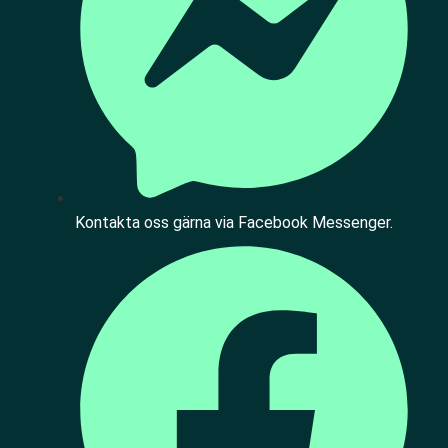
Kontakta oss gärna via Facebook Messenger.