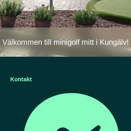
Välkommen till minigolf mitt i Kungälv!
Kontakt