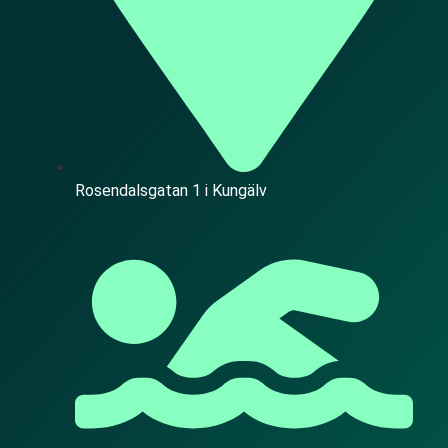
Rosendalsgatan 1 i Kungälv